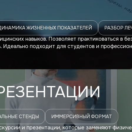
ДИНАМИКА ЖИЗНЕННЫХ ПОКАЗАТЕЛЕЙ
РАЗБОР ЛЕ
цинских навыков. Позволяет практиковаться в бе
ь. Идеально подходит для студентов и профессио
ПРЕЗЕНТАЦИИ
АЛЬНЫЕ СТЕНДЫ
ИММЕРСИВНЫЙ ФОРМАТ
скурсии и презентации, которые заменяют физиче