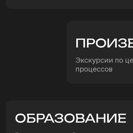
ПРОИЗ
Экскурсии по ц
процессов
ОБРАЗОВАНИЕ