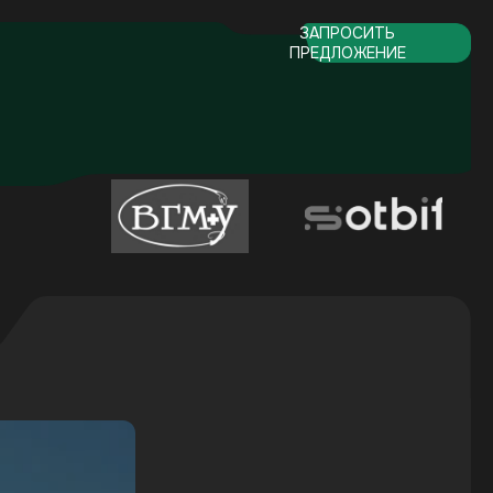
ий
ЗАПРОСИТЬ
ПРЕДЛОЖЕНИЕ