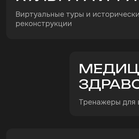
Виртуальные туры и историческ
реконструкции
МЕДИЦ
ЗДРАВ
Тренажеры для 