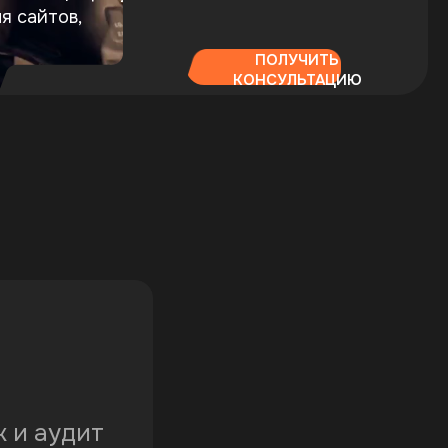
я сайтов,
ПОЛУЧИТЬ
КОНСУЛЬТАЦИЮ
ж и аудит